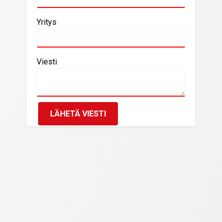
Yritys
Viesti