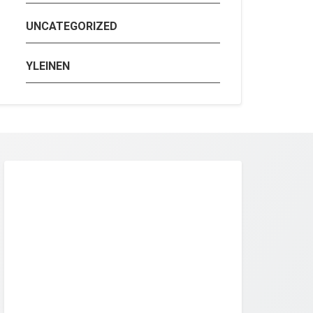
UNCATEGORIZED
YLEINEN