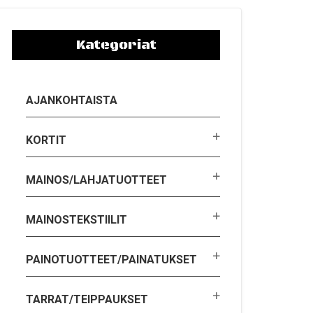
Kategoriat
AJANKOHTAISTA
KORTIT
MAINOS/LAHJATUOTTEET
MAINOSTEKSTIILIT
PAINOTUOTTEET/PAINATUKSET
TARRAT/TEIPPAUKSET