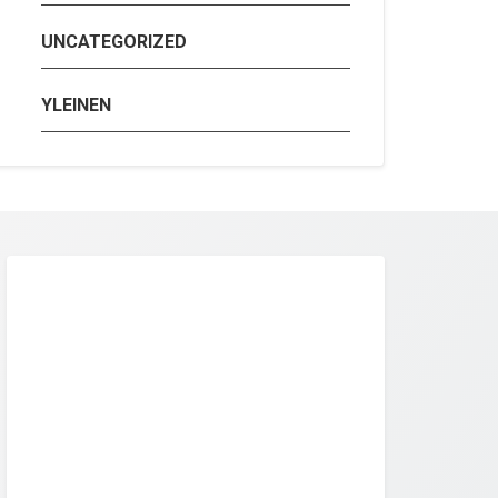
UNCATEGORIZED
YLEINEN