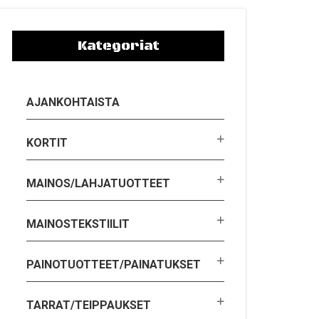
Kategoriat
AJANKOHTAISTA
KORTIT
MAINOS/LAHJATUOTTEET
MAINOSTEKSTIILIT
PAINOTUOTTEET/PAINATUKSET
TARRAT/TEIPPAUKSET