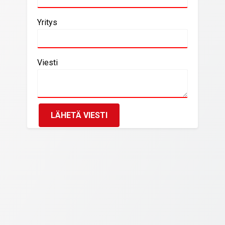
Yritys
Viesti