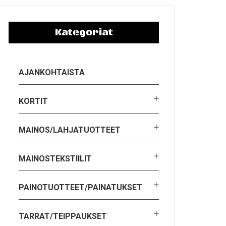
Kategoriat
AJANKOHTAISTA
KORTIT
MAINOS/LAHJATUOTTEET
MAINOSTEKSTIILIT
PAINOTUOTTEET/PAINATUKSET
TARRAT/TEIPPAUKSET