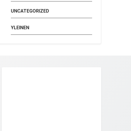
UNCATEGORIZED
YLEINEN