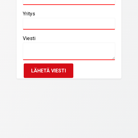
Yritys
Viesti