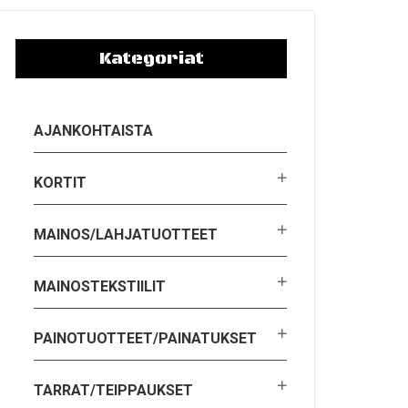
Kategoriat
AJANKOHTAISTA
KORTIT
MAINOS/LAHJATUOTTEET
MAINOSTEKSTIILIT
PAINOTUOTTEET/PAINATUKSET
TARRAT/TEIPPAUKSET