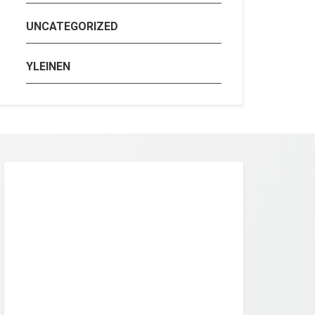
UNCATEGORIZED
YLEINEN