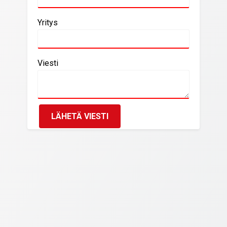
Yritys
Viesti