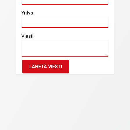
Yritys
Viesti