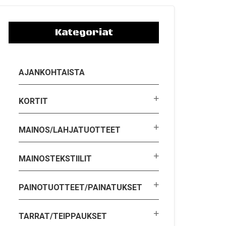
Kategoriat
AJANKOHTAISTA
KORTIT
MAINOS/LAHJATUOTTEET
MAINOSTEKSTIILIT
PAINOTUOTTEET/PAINATUKSET
TARRAT/TEIPPAUKSET