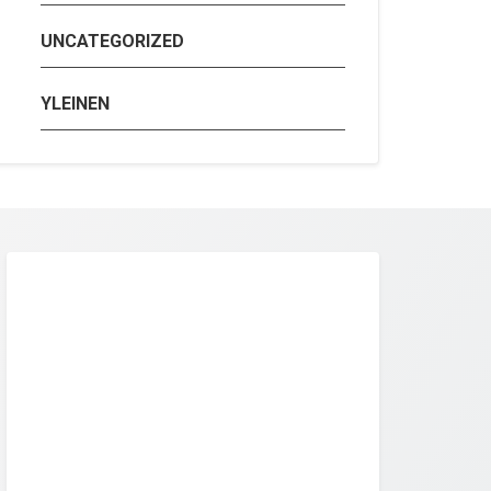
UNCATEGORIZED
YLEINEN