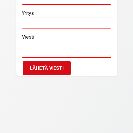
Yritys
Viesti