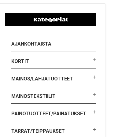
Kategoriat
AJANKOHTAISTA
KORTIT
MAINOS/LAHJATUOTTEET
MAINOSTEKSTIILIT
PAINOTUOTTEET/PAINATUKSET
TARRAT/TEIPPAUKSET