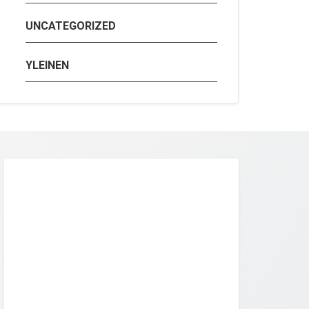
UNCATEGORIZED
YLEINEN