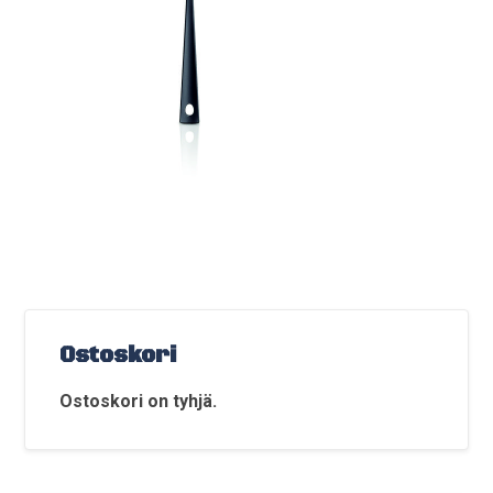
Ostoskori
Ostoskori on tyhjä.