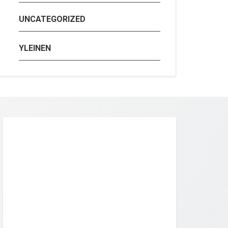
UNCATEGORIZED
YLEINEN