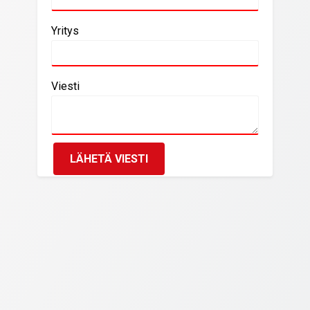
Yritys
Viesti