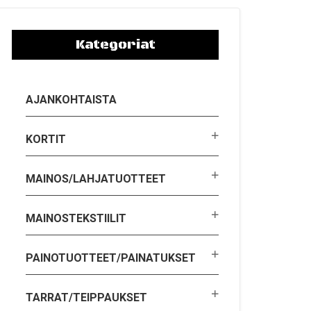
Kategoriat
AJANKOHTAISTA
KORTIT
MAINOS/LAHJATUOTTEET
MAINOSTEKSTIILIT
PAINOTUOTTEET/PAINATUKSET
TARRAT/TEIPPAUKSET