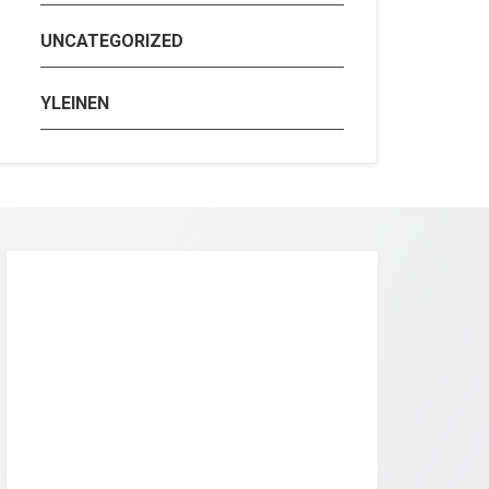
UNCATEGORIZED
YLEINEN