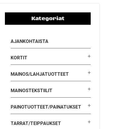
Kategoriat
AJANKOHTAISTA
KORTIT
MAINOS/LAHJATUOTTEET
MAINOSTEKSTIILIT
PAINOTUOTTEET/PAINATUKSET
TARRAT/TEIPPAUKSET