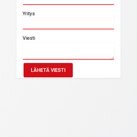
Yritys
Viesti