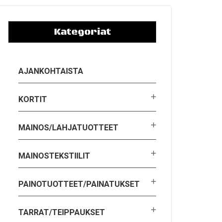
Kategoriat
AJANKOHTAISTA
KORTIT
MAINOS/LAHJATUOTTEET
MAINOSTEKSTIILIT
PAINOTUOTTEET/PAINATUKSET
TARRAT/TEIPPAUKSET