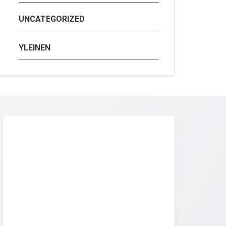
UNCATEGORIZED
YLEINEN