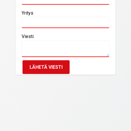
Yritys
Viesti