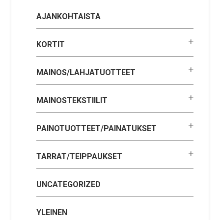
AJANKOHTAISTA
KORTIT
MAINOS/LAHJATUOTTEET
MAINOSTEKSTIILIT
PAINOTUOTTEET/PAINATUKSET
TARRAT/TEIPPAUKSET
UNCATEGORIZED
YLEINEN