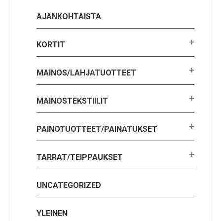
AJANKOHTAISTA
KORTIT
MAINOS/LAHJATUOTTEET
MAINOSTEKSTIILIT
PAINOTUOTTEET/PAINATUKSET
TARRAT/TEIPPAUKSET
UNCATEGORIZED
YLEINEN