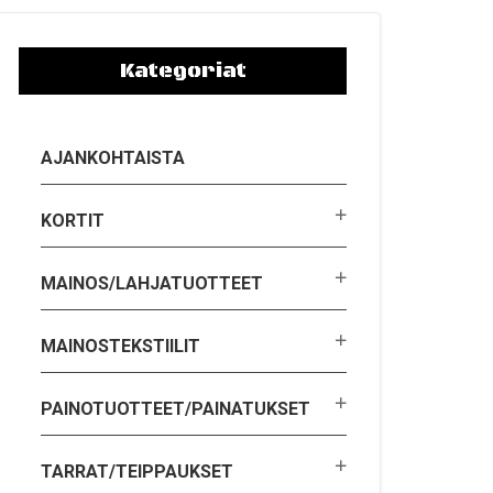
Kategoriat
AJANKOHTAISTA
KORTIT
MAINOS/LAHJATUOTTEET
MAINOSTEKSTIILIT
PAINOTUOTTEET/PAINATUKSET
TARRAT/TEIPPAUKSET