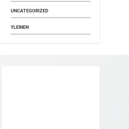
UNCATEGORIZED
YLEINEN