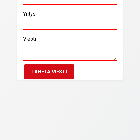
Yritys
Viesti