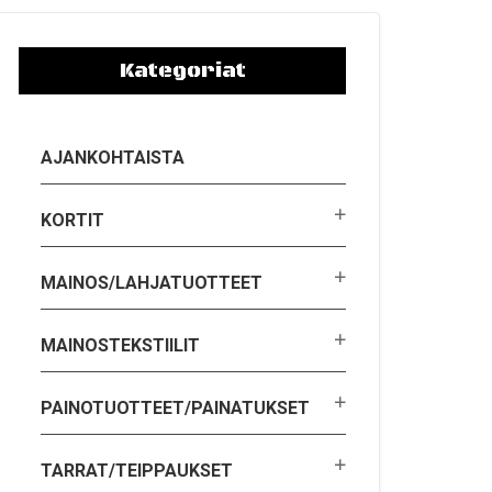
Kategoriat
AJANKOHTAISTA
KORTIT
MAINOS/LAHJATUOTTEET
MAINOSTEKSTIILIT
PAINOTUOTTEET/PAINATUKSET
TARRAT/TEIPPAUKSET