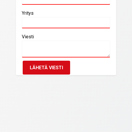
Yritys
Viesti