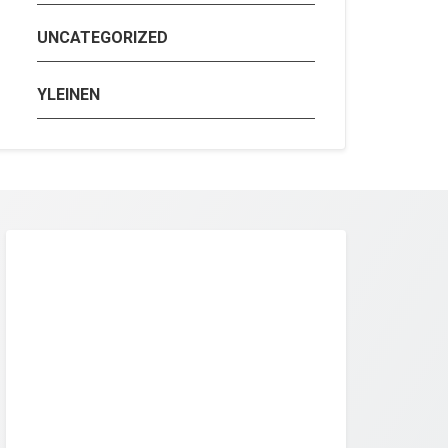
UNCATEGORIZED
YLEINEN