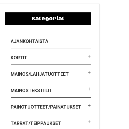
Kategoriat
AJANKOHTAISTA
KORTIT
MAINOS/LAHJATUOTTEET
MAINOSTEKSTIILIT
PAINOTUOTTEET/PAINATUKSET
TARRAT/TEIPPAUKSET