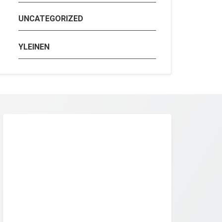
UNCATEGORIZED
YLEINEN