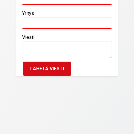
Yritys
Viesti