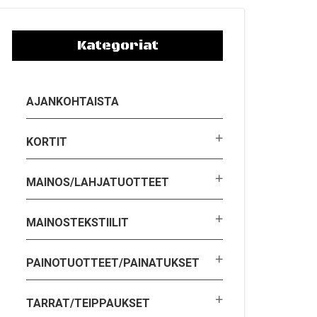
Kategoriat
AJANKOHTAISTA
KORTIT
MAINOS/LAHJATUOTTEET
MAINOSTEKSTIILIT
PAINOTUOTTEET/PAINATUKSET
TARRAT/TEIPPAUKSET