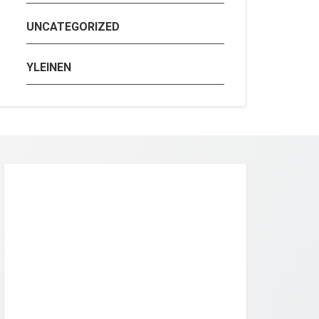
UNCATEGORIZED
YLEINEN