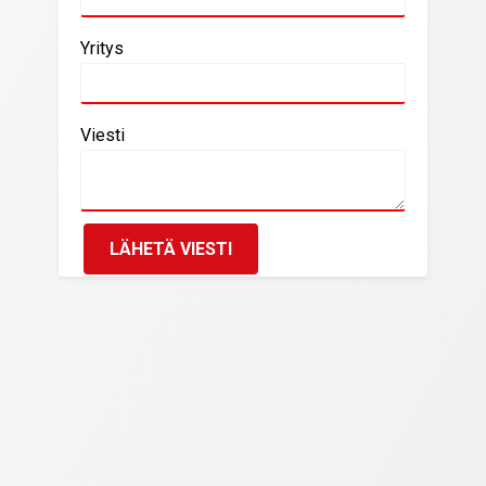
Yritys
Viesti