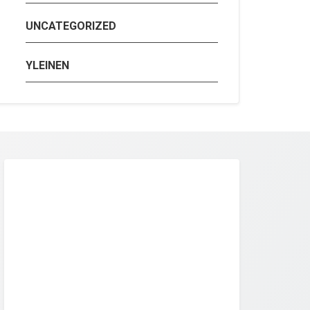
UNCATEGORIZED
YLEINEN