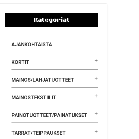
Kategoriat
AJANKOHTAISTA
KORTIT
MAINOS/LAHJATUOTTEET
MAINOSTEKSTIILIT
PAINOTUOTTEET/PAINATUKSET
TARRAT/TEIPPAUKSET