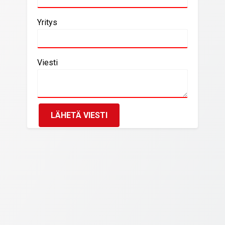
Yritys
Viesti