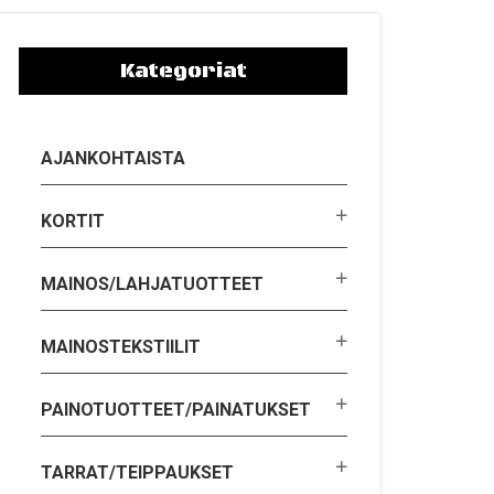
Kategoriat
AJANKOHTAISTA
KORTIT
MAINOS/LAHJATUOTTEET
MAINOSTEKSTIILIT
PAINOTUOTTEET/PAINATUKSET
TARRAT/TEIPPAUKSET