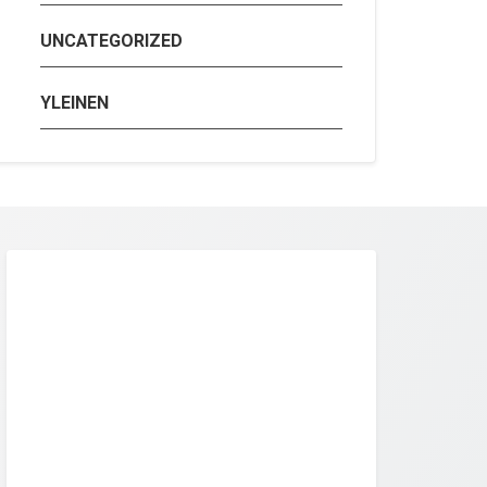
UNCATEGORIZED
YLEINEN