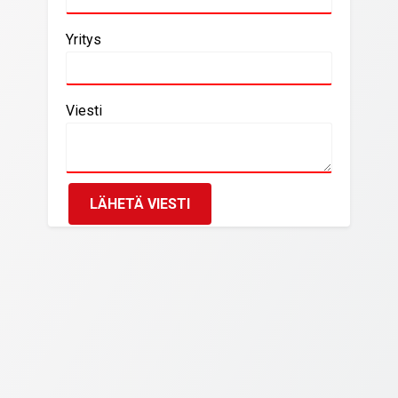
Yritys
Viesti