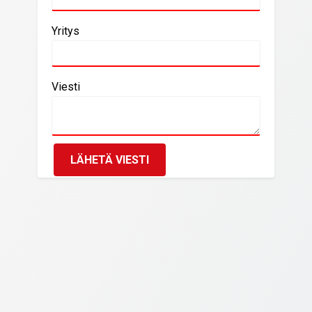
Yritys
Viesti