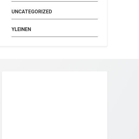
UNCATEGORIZED
YLEINEN