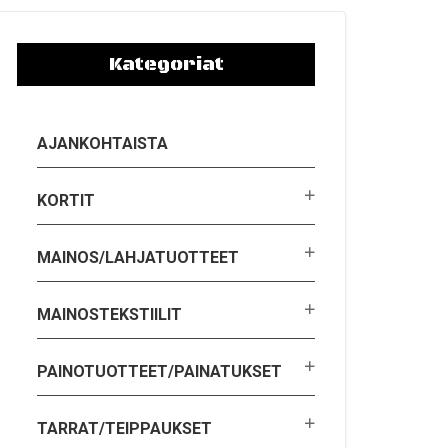
Kategoriat
AJANKOHTAISTA
KORTIT
MAINOS/LAHJATUOTTEET
MAINOSTEKSTIILIT
PAINOTUOTTEET/PAINATUKSET
TARRAT/TEIPPAUKSET