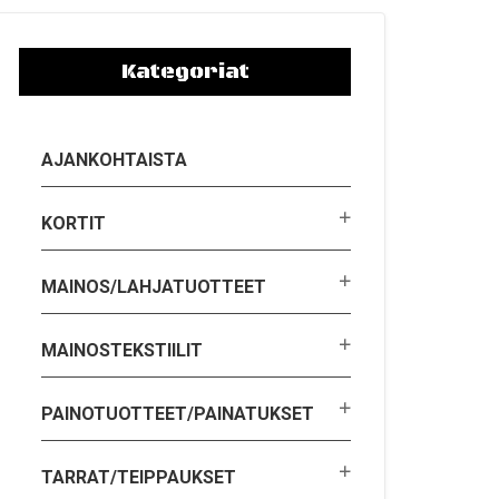
Kategoriat
AJANKOHTAISTA
KORTIT
MAINOS/LAHJATUOTTEET
MAINOSTEKSTIILIT
PAINOTUOTTEET/PAINATUKSET
TARRAT/TEIPPAUKSET