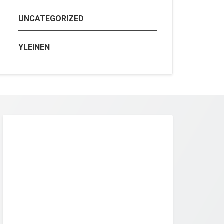
UNCATEGORIZED
YLEINEN