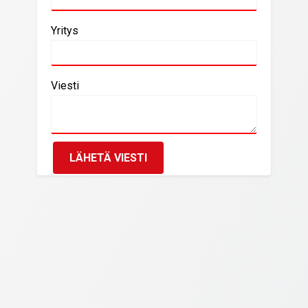
Yritys
Viesti