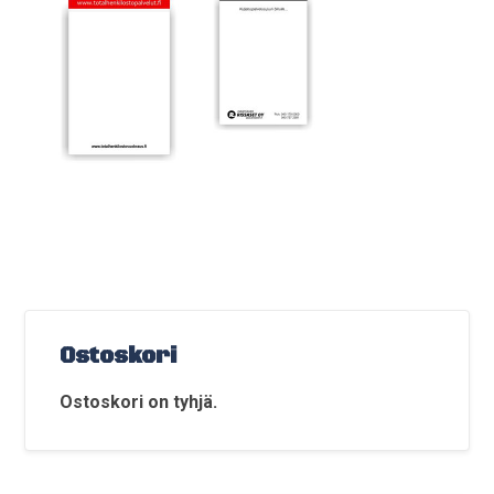
Ostoskori
Ostoskori on tyhjä.