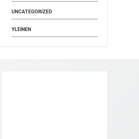
UNCATEGORIZED
YLEINEN