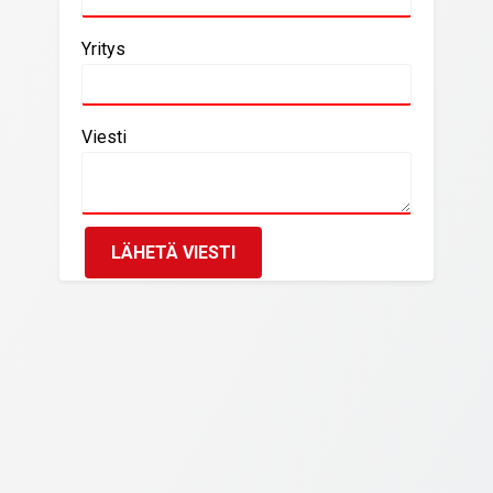
Yritys
Viesti