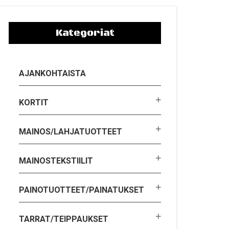
Kategoriat
AJANKOHTAISTA
KORTIT
MAINOS/LAHJATUOTTEET
MAINOSTEKSTIILIT
PAINOTUOTTEET/PAINATUKSET
TARRAT/TEIPPAUKSET