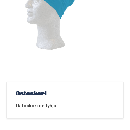
Ostoskori
Ostoskori on tyhjä.