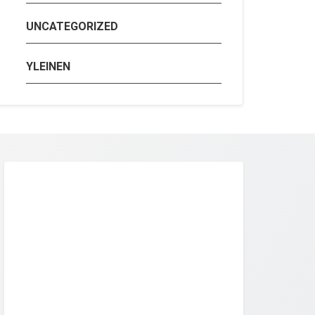
UNCATEGORIZED
YLEINEN