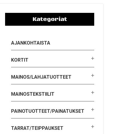
Kategoriat
AJANKOHTAISTA
KORTIT
MAINOS/LAHJATUOTTEET
MAINOSTEKSTIILIT
PAINOTUOTTEET/PAINATUKSET
TARRAT/TEIPPAUKSET