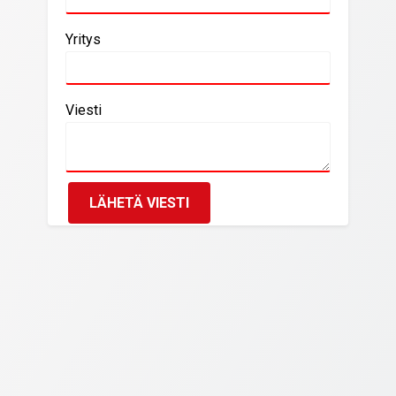
Yritys
Viesti