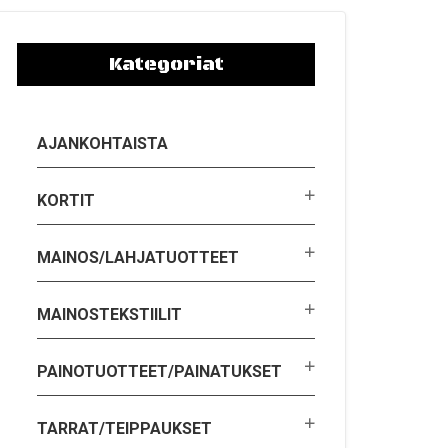
Kategoriat
AJANKOHTAISTA
KORTIT
MAINOS/LAHJATUOTTEET
MAINOSTEKSTIILIT
PAINOTUOTTEET/PAINATUKSET
TARRAT/TEIPPAUKSET