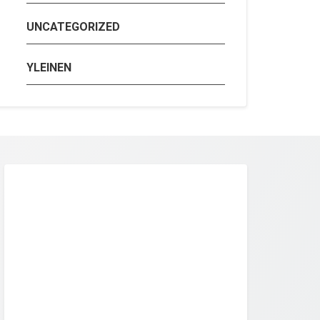
UNCATEGORIZED
YLEINEN