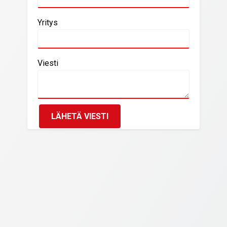
Yritys
Viesti