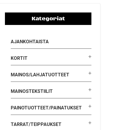
Kategoriat
AJANKOHTAISTA
KORTIT
MAINOS/LAHJATUOTTEET
MAINOSTEKSTIILIT
PAINOTUOTTEET/PAINATUKSET
TARRAT/TEIPPAUKSET