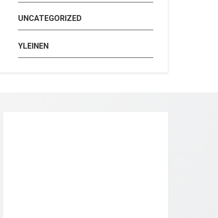
UNCATEGORIZED
YLEINEN