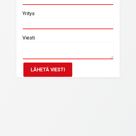
Yritys
Viesti