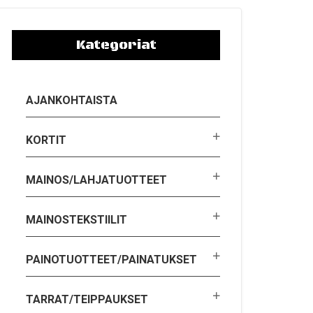
Kategoriat
AJANKOHTAISTA
KORTIT
MAINOS/LAHJATUOTTEET
MAINOSTEKSTIILIT
PAINOTUOTTEET/PAINATUKSET
TARRAT/TEIPPAUKSET