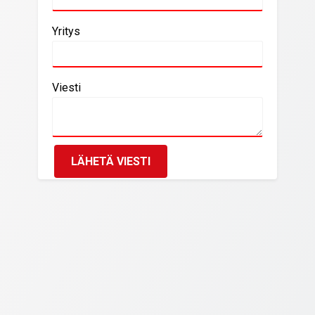
Yritys
Viesti