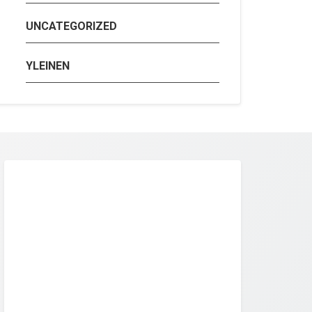
UNCATEGORIZED
YLEINEN