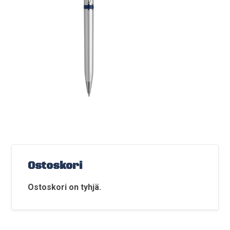
Ostoskori
Ostoskori on tyhjä.