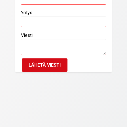
Yritys
Viesti