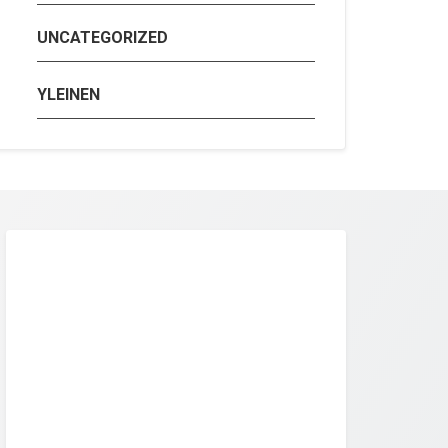
UNCATEGORIZED
YLEINEN