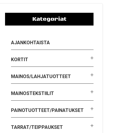
Kategoriat
AJANKOHTAISTA
KORTIT
MAINOS/LAHJATUOTTEET
MAINOSTEKSTIILIT
PAINOTUOTTEET/PAINATUKSET
TARRAT/TEIPPAUKSET