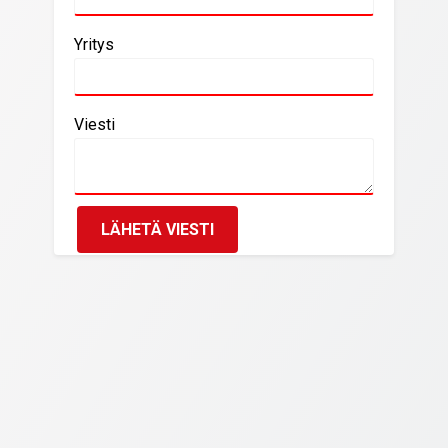
Yritys
Viesti