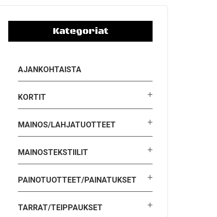
Kategoriat
AJANKOHTAISTA
KORTIT
MAINOS/LAHJATUOTTEET
MAINOSTEKSTIILIT
PAINOTUOTTEET/PAINATUKSET
TARRAT/TEIPPAUKSET