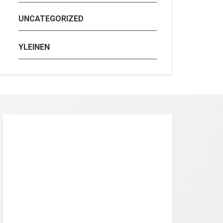
UNCATEGORIZED
YLEINEN