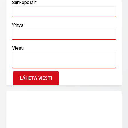
Sähköposti*
Yritys
Viesti