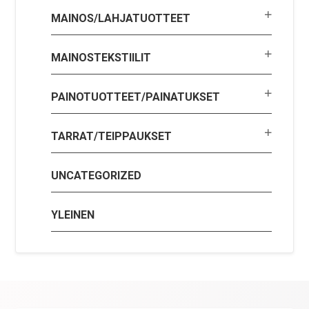
MAINOS/LAHJATUOTTEET
MAINOSTEKSTIILIT
PAINOTUOTTEET/PAINATUKSET
TARRAT/TEIPPAUKSET
UNCATEGORIZED
YLEINEN