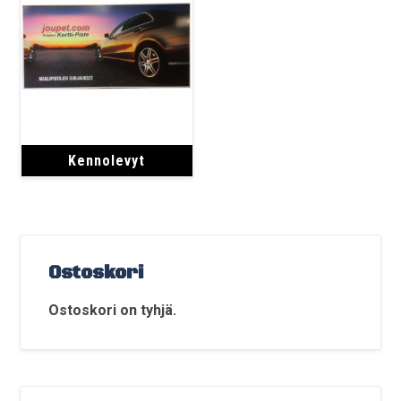
Kennolevyt
Ostoskori
Ostoskori on tyhjä.