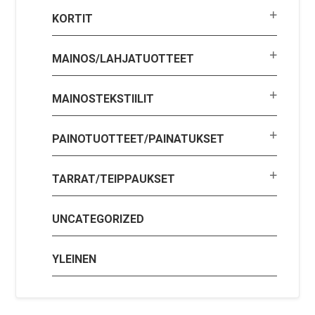
KORTIT
MAINOS/LAHJATUOTTEET
MAINOSTEKSTIILIT
PAINOTUOTTEET/PAINATUKSET
TARRAT/TEIPPAUKSET
UNCATEGORIZED
YLEINEN