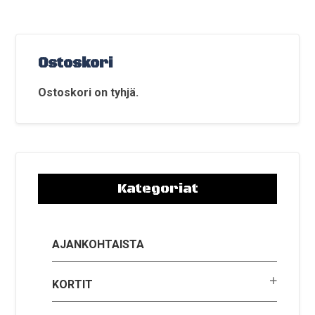
Ostoskori
Ostoskori on tyhjä.
Kategoriat
AJANKOHTAISTA
KORTIT