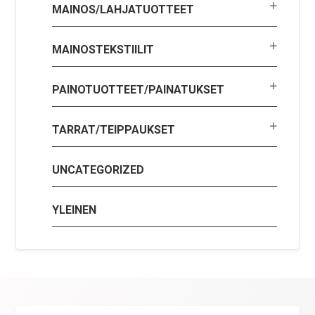
MAINOS/LAHJATUOTTEET
MAINOSTEKSTIILIT
PAINOTUOTTEET/PAINATUKSET
TARRAT/TEIPPAUKSET
UNCATEGORIZED
YLEINEN