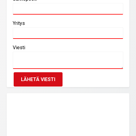
Yritys
Viesti