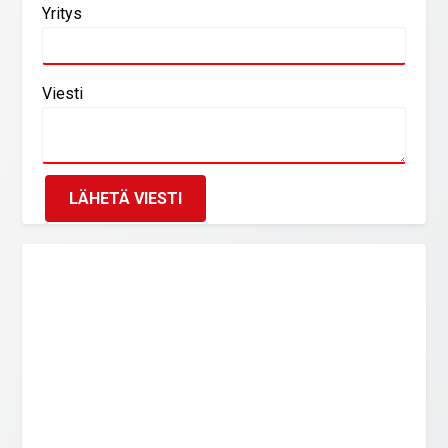
Yritys
Viesti