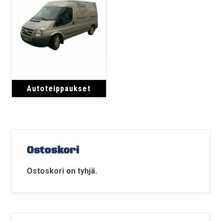
Autoteippaukset
Ostoskori
Ostoskori on tyhjä.