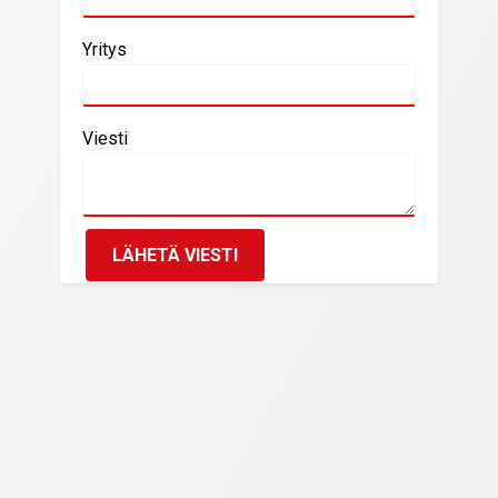
Yritys
Viesti