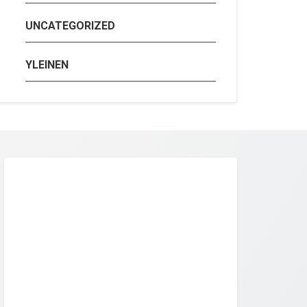
UNCATEGORIZED
YLEINEN