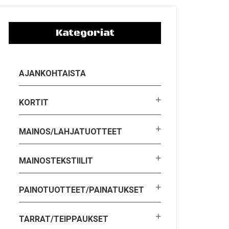
Kategoriat
AJANKOHTAISTA
KORTIT
MAINOS/LAHJATUOTTEET
MAINOSTEKSTIILIT
PAINOTUOTTEET/PAINATUKSET
TARRAT/TEIPPAUKSET