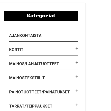
Kategoriat
AJANKOHTAISTA
KORTIT
MAINOS/LAHJATUOTTEET
MAINOSTEKSTIILIT
PAINOTUOTTEET/PAINATUKSET
TARRAT/TEIPPAUKSET