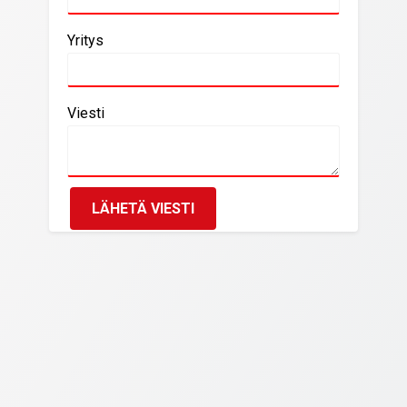
Yritys
Viesti