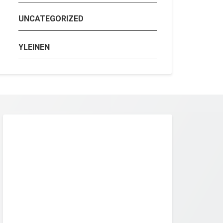
UNCATEGORIZED
YLEINEN