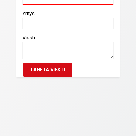
Yritys
Viesti