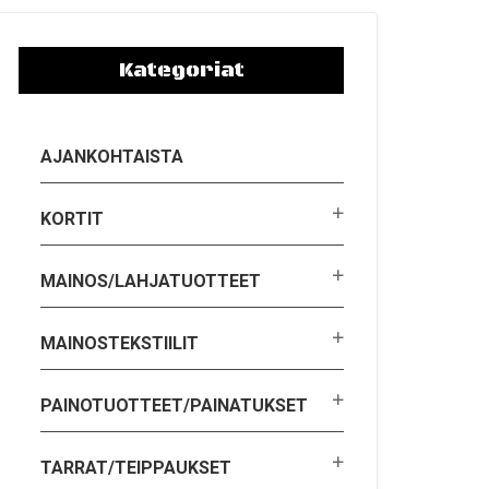
Kategoriat
AJANKOHTAISTA
KORTIT
MAINOS/LAHJATUOTTEET
MAINOSTEKSTIILIT
PAINOTUOTTEET/PAINATUKSET
TARRAT/TEIPPAUKSET