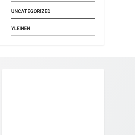
UNCATEGORIZED
YLEINEN