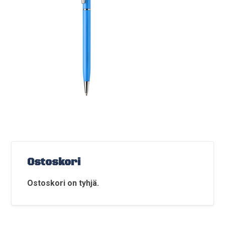
Ostoskori
Ostoskori on tyhjä.