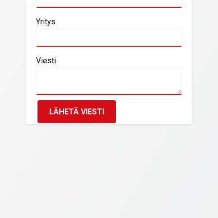
Yritys
Viesti