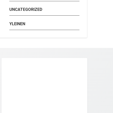
UNCATEGORIZED
YLEINEN