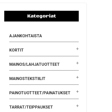
Kategoriat
AJANKOHTAISTA
KORTIT
MAINOS/LAHJATUOTTEET
MAINOSTEKSTIILIT
PAINOTUOTTEET/PAINATUKSET
TARRAT/TEIPPAUKSET