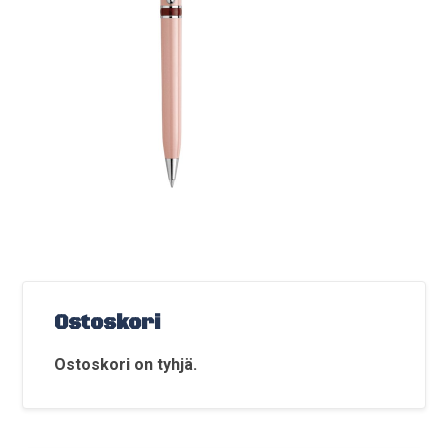
Ostoskori
Ostoskori on tyhjä.