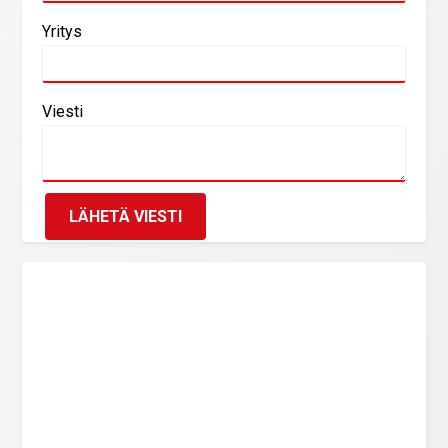
Yritys
Viesti