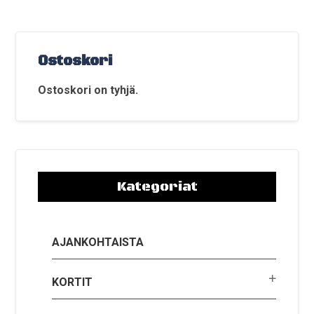
Ostoskori
Ostoskori on tyhjä.
Kategoriat
AJANKOHTAISTA
KORTIT