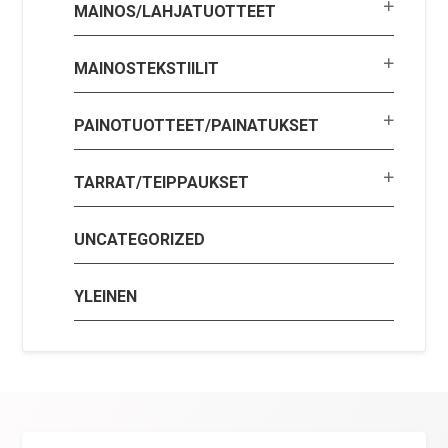
MAINOS/LAHJATUOTTEET
MAINOSTEKSTIILIT
PAINOTUOTTEET/PAINATUKSET
TARRAT/TEIPPAUKSET
UNCATEGORIZED
YLEINEN