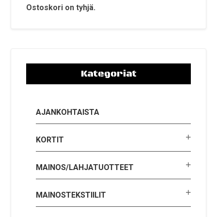
Ostoskori on tyhjä.
Kategoriat
AJANKOHTAISTA
KORTIT
MAINOS/LAHJATUOTTEET
MAINOSTEKSTIILIT