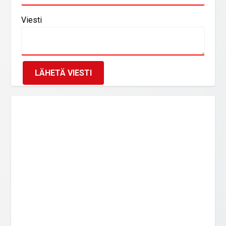
Viesti