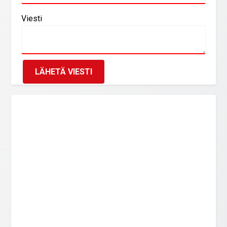
Viesti