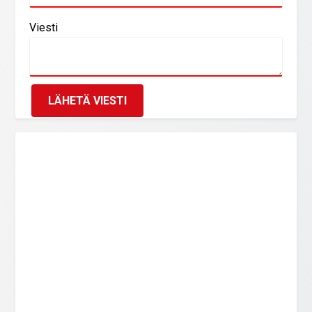
Viesti