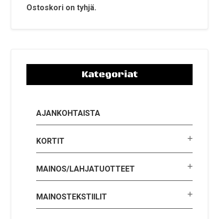
Ostoskori on tyhjä.
Kategoriat
AJANKOHTAISTA
KORTIT
MAINOS/LAHJATUOTTEET
MAINOSTEKSTIILIT