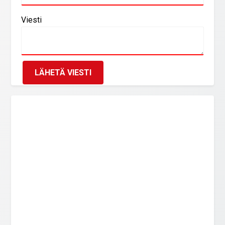
Viesti