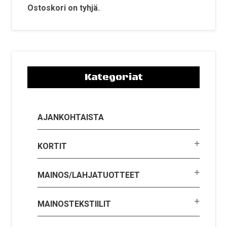
Ostoskori on tyhjä.
Kategoriat
AJANKOHTAISTA
KORTIT
MAINOS/LAHJATUOTTEET
MAINOSTEKSTIILIT