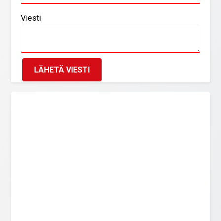
Viesti