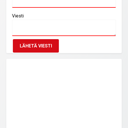
Viesti