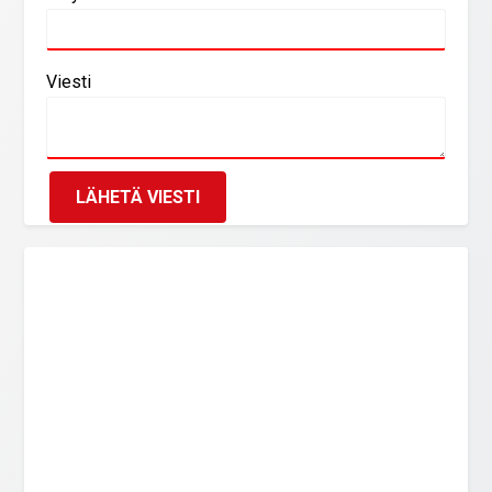
Viesti